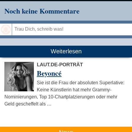
Noch keine Kommentare
Speichern
Weiterlesen
LAUT.DE-PORTRÄT
Beyoncé
Sie ist die Frau der absoluten Superlative:
Keine Künstlerin hat mehr Grammy-
Nominierungen, Top 10-Chartplatzierungen oder mehr
Geld gescheffelt als …