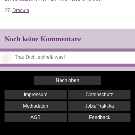
27.
Dracula
Noch keine Kommentare
Speichern
Nach oben
Impressum
Datenschutz
Mediadaten
Jobs/Praktika
AGB
Feedback