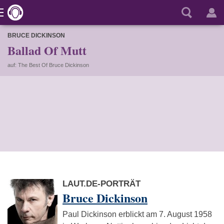
BRUCE DICKINSON
Ballad Of Mutt
auf: The Best Of Bruce Dickinson
LAUT.DE-PORTRÄT
Bruce Dickinson
Paul Dickinson erblickt am 7. August 1958