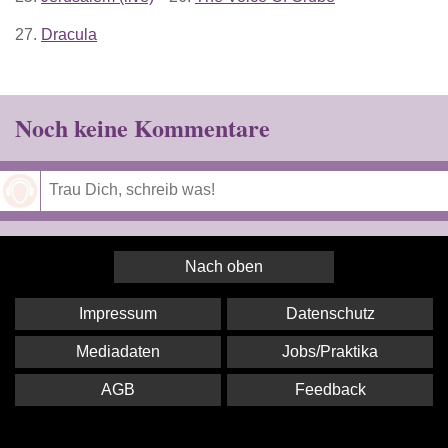
27.
Dracula
Noch keine Kommentare
Speichern
Nach oben
Impressum
Datenschutz
Mediadaten
Jobs/Praktika
AGB
Feedback