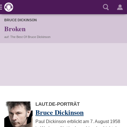
BRUCE DICKINSON
Broken
auf: The Best Of Bruce Dickinson
LAUT.DE-PORTRÄT
Bruce Dickinson
Paul Dickinson erblickt am 7. August 1958