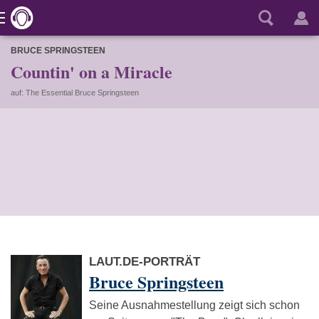
BRUCE SPRINGSTEEN
Countin' on a Miracle
auf: The Essential Bruce Springsteen
LAUT.DE-PORTRÄT
Bruce Springsteen
Seine Ausnahmestellung zeigt sich schon