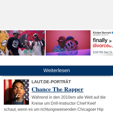
Weiterlesen
LAUT.DE-PORTRÄT
Chance The Rapper
Während in den 2010ern alle Welt auf die
Kreise um Drill-Instructor Chief Keef
schaut, wenn es um richtungsweisenden Chicagoer Hip