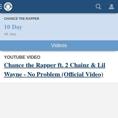
CHANCE THE RAPPER
10 Day
VÖ: 2012
Videos
YOUTUBE VIDEO
Chance the Rapper ft. 2 Chainz & Lil
Wayne - No Problem (Official Video)