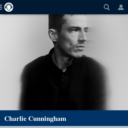
Charlie Cunningham