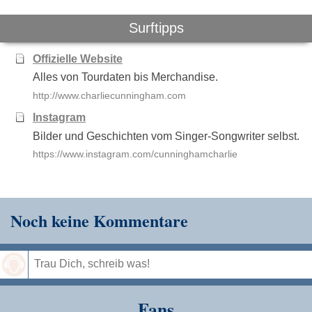
Surftipps
Offizielle Website
Alles von Tourdaten bis Merchandise.
http://www.charliecunningham.com
Instagram
Bilder und Geschichten vom Singer-Songwriter selbst.
https://www.instagram.com/cunninghamcharlie
Noch keine Kommentare
Speichern
Fans