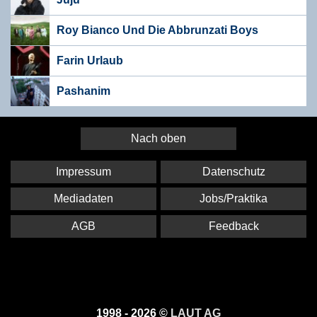
Roy Bianco Und Die Abbrunzati Boys
Farin Urlaub
Pashanim
Nach oben
Impressum
Datenschutz
Mediadaten
Jobs/Praktika
AGB
Feedback
1998 - 2026 ©
LAUT AG