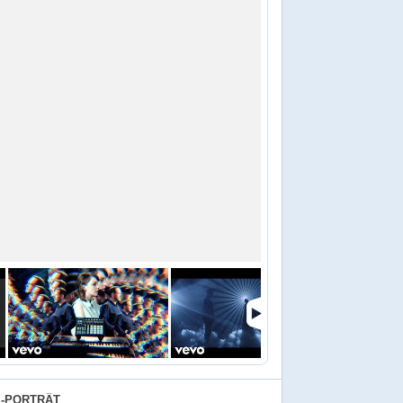
E-PORTRÄT