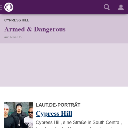
CYPRESS HILL
Armed & Dangerous
auf: Rise Up
LAUT.DE-PORTRÄT
Cypress Hill
Cypress Hill, eine Straße in South Central,