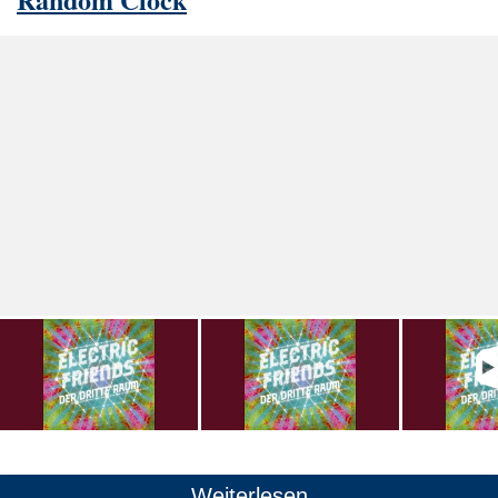
Weiterlesen