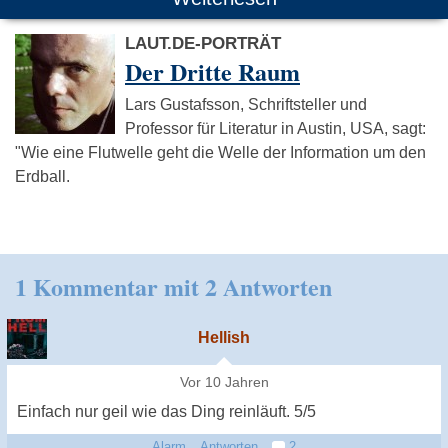
LAUT.DE-PORTRÄT
Der Dritte Raum
Lars Gustafsson, Schriftsteller und
Professor für Literatur in Austin, USA, sagt:
"Wie eine Flutwelle geht die Welle der Information um den
Erdball.
1 Kommentar mit 2 Antworten
Hellish
Vor 10 Jahren
Einfach nur geil wie das Ding reinläuft. 5/5
Alarm
Antworten
2