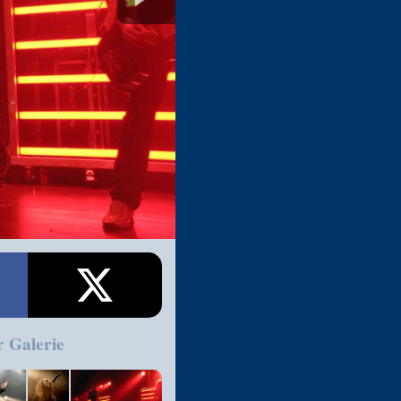
r Galerie