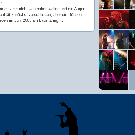
.
n es viele nicht wahrhaben wollen und die Augen
ealität zunächst verschließen, aber die Böhsen
eben im Juni 2005 am Lausitzring …