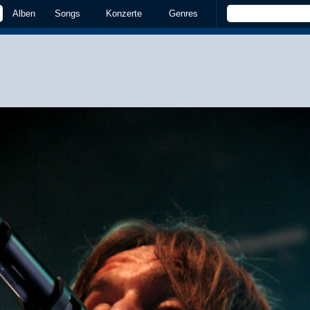
Alben
Songs
Konzerte
Genres