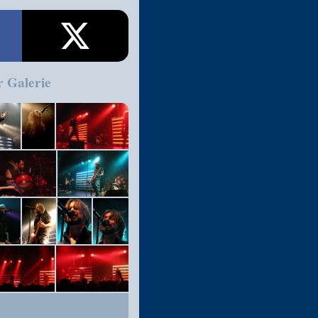
r Galerie