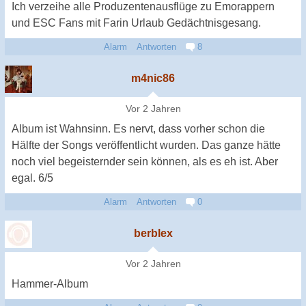
Ich verzeihe alle Produzentenausflüge zu Emorappern
und ESC Fans mit Farin Urlaub Gedächtnisgesang.
Alarm
Antworten
8
m4nic86
Vor 2 Jahren
Album ist Wahnsinn. Es nervt, dass vorher schon die
Hälfte der Songs veröffentlicht wurden. Das ganze hätte
noch viel begeisternder sein können, als es eh ist. Aber
egal. 6/5
Alarm
Antworten
0
berblex
Vor 2 Jahren
Hammer-Album