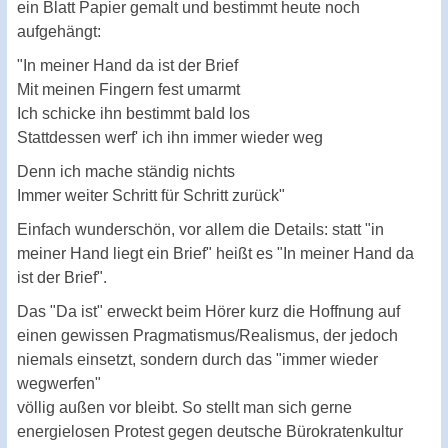
ein Blatt Papier gemalt und bestimmt heute noch
aufgehängt:
"In meiner Hand da ist der Brief
Mit meinen Fingern fest umarmt
Ich schicke ihn bestimmt bald los
Stattdessen werf' ich ihn immer wieder weg
Denn ich mache ständig nichts
Immer weiter Schritt für Schritt zurück"
Einfach wunderschön, vor allem die Details: statt "in
meiner Hand liegt ein Brief" heißt es "In meiner Hand da
ist der Brief".
Das "Da ist" erweckt beim Hörer kurz die Hoffnung auf
einen gewissen Pragmatismus/Realismus, der jedoch
niemals einsetzt, sondern durch das "immer wieder
wegwerfen"
völlig außen vor bleibt. So stellt man sich gerne
energielosen Protest gegen deutsche Bürokratenkultur