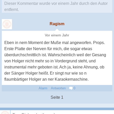
Dieser Kommentar wurde
vor einem Jahr
durch den Autor
entfernt.
Ragism
Vor einem Jahr
Eben in nem Moment der Muße mal angeworfen. Props.
Erste Platte der Nerven für mich, die sogar etwas
überdurchschnittlich ist. Wahrscheinlich weil der Gesang
von Holger nicht mehr so in Vordergrund steht, und
instrumental mehr geboten ist. Ach ja, keine Ahnung, ob
der Sänger Holger heißt. Er singt nur wie so n
flaumbärtiger Holger an ner Karaokemaschine.
Alarm
Antworten
0
Seite 1