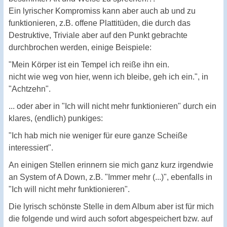
Ein lyrischer Kompromiss kann aber auch ab und zu
funktionieren, z.B. offene Plattitüden, die durch das
Destruktive, Triviale aber auf den Punkt gebrachte
durchbrochen werden, einige Beispiele:
"Mein Körper ist ein Tempel ich reiße ihn ein.
nicht wie weg von hier, wenn ich bleibe, geh ich ein.", in
"Achtzehn".
... oder aber in "Ich will nicht mehr funktionieren" durch ein
klares, (endlich) punkiges:
"Ich hab mich nie weniger für eure ganze Scheiße
interessiert".
An einigen Stellen erinnern sie mich ganz kurz irgendwie
an System of A Down, z.B. "Immer mehr (...)", ebenfalls in
"Ich will nicht mehr funktionieren".
Die lyrisch schönste Stelle in dem Album aber ist für mich
die folgende und wird auch sofort abgespeichert bzw. auf