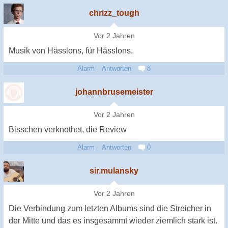
chrizz_tough
Vor 2 Jahren
Musik von Hässlons, für Hässlons.
Alarm
Antworten
8
johannbrusemeister
Vor 2 Jahren
Bisschen verknothet, die Review
Alarm
Antworten
0
sir.mulansky
Vor 2 Jahren
Die Verbindung zum letzten Albums sind die Streicher in
der Mitte und das es insgesammt wieder ziemlich stark ist.