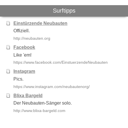
Surftipps
Einstürzende Neubauten
Offiziell.
http://neubauten.org
Facebook
Like 'em!
https://www.facebook.com/EinstuerzendeNeubauten
Instagram
Pics.
https://www.instagram.com/neubautenorg/
Blixa Bargeld
Der Neubauten-Sänger solo.
http://www.blixa-bargeld.com