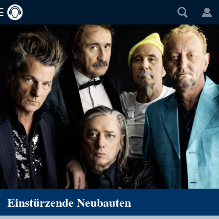
Einstürzende Neubauten