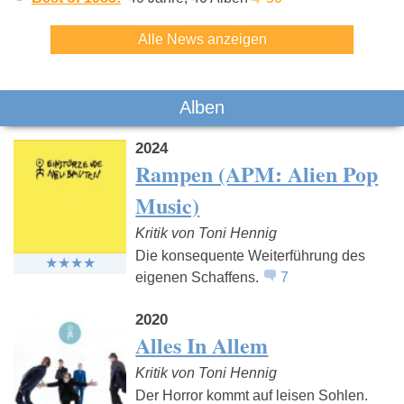
Alle News anzeigen
Alben
2024
Rampen (APM: Alien Pop
Music)
Kritik von Toni Hennig
Die konsequente Weiterführung des
eigenen Schaffens.
7
2020
Alles In Allem
Kritik von Toni Hennig
Der Horror kommt auf leisen Sohlen.