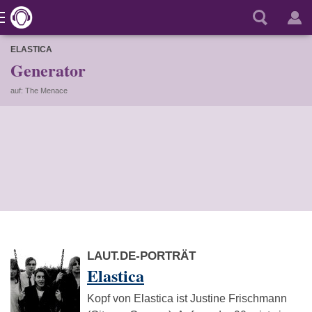
ELASTICA
Generator
auf: The Menace
LAUT.DE-PORTRÄT
Elastica
Kopf von Elastica ist Justine Frischmann