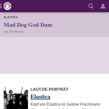
ELASTICA
Mad Dog God Dam
auf: The Menace
LAUT.DE-PORTRÄT
Elastica
Kopf von Elastica ist Justine Frischmann