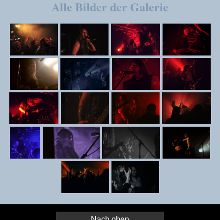
Alle Bilder der Galerie
Nach oben