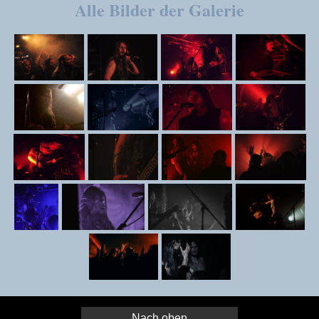
Alle Bilder der Galerie
Nach oben