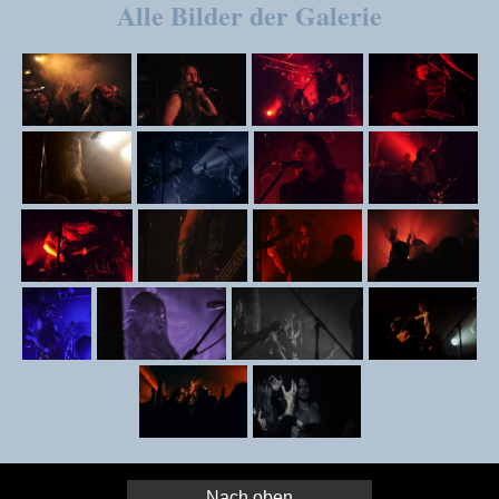
Alle Bilder der Galerie
Nach oben