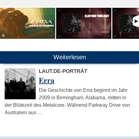
Weiterlesen
LAUT.DE-PORTRÄT
Erra
Die Geschichte von Erra beginnt im Jahr
2009 in Birmingham, Alabama, mitten in
der Blütezeit des Metalcore. Während Parkway Drive von
Australien aus …