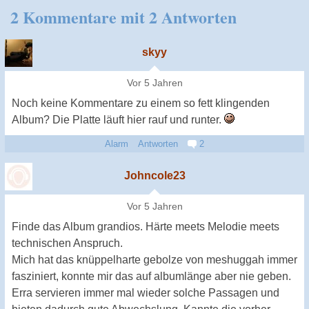
2 Kommentare mit 2 Antworten
skyy
Vor 5 Jahren
Noch keine Kommentare zu einem so fett klingenden
Album? Die Platte läuft hier rauf und runter.
Alarm
Antworten
2
Johncole23
Vor 5 Jahren
Finde das Album grandios. Härte meets Melodie meets
technischen Anspruch.
Mich hat das knüppelharte gebolze von meshuggah immer
fasziniert, konnte mir das auf albumlänge aber nie geben.
Erra servieren immer mal wieder solche Passagen und