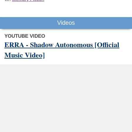
Videos
YOUTUBE VIDEO
ERRA - Shadow Autonomous [Official
Music Video]