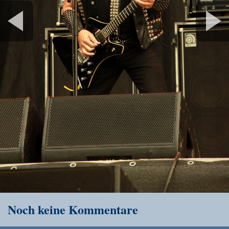
Noch keine Kommentare