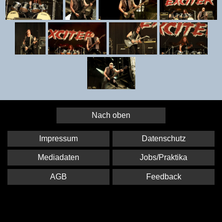
Nach oben
Impressum
Datenschutz
Mediadaten
Jobs/Praktika
AGB
Feedback