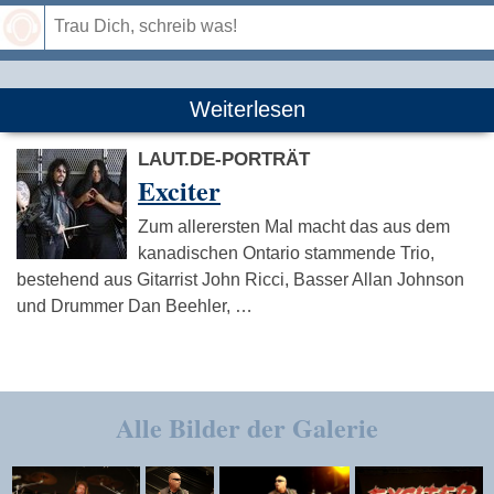
Speichern
Weiterlesen
LAUT.DE-PORTRÄT
Exciter
Zum allerersten Mal macht das aus dem
kanadischen Ontario stammende Trio,
bestehend aus Gitarrist John Ricci, Basser Allan Johnson
und Drummer Dan Beehler, …
Alle Bilder der Galerie