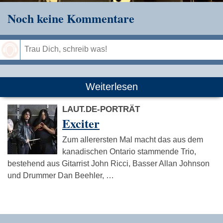
Noch keine Kommentare
Speichern
Weiterlesen
LAUT.DE-PORTRÄT
Exciter
Zum allerersten Mal macht das aus dem
kanadischen Ontario stammende Trio,
bestehend aus Gitarrist John Ricci, Basser Allan Johnson
und Drummer Dan Beehler, …