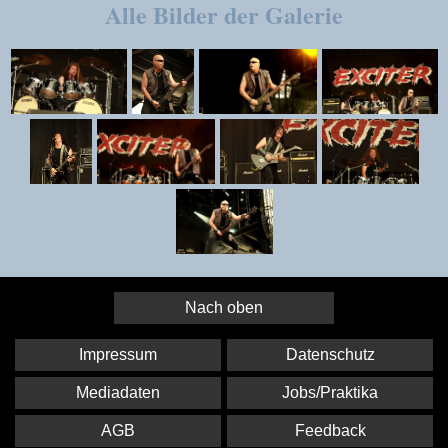
Alle Bilder der Galerie
Nach oben
Impressum
Datenschutz
Mediadaten
Jobs/Praktika
AGB
Feedback