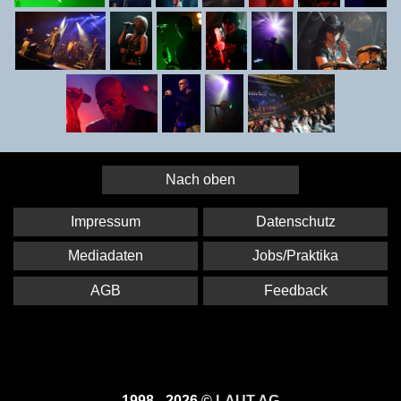
Nach oben
Impressum
Datenschutz
Mediadaten
Jobs/Praktika
AGB
Feedback
1998 - 2026 ©
LAUT AG