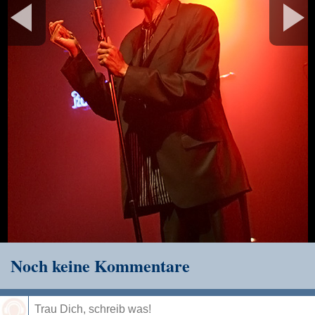
Noch keine Kommentare