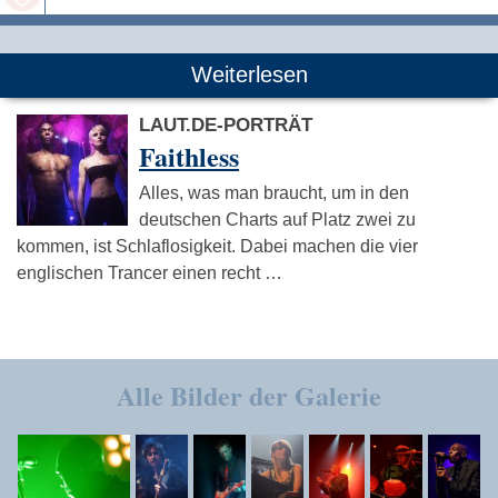
Speichern
Weiterlesen
LAUT.DE-PORTRÄT
Faithless
Alles, was man braucht, um in den
deutschen Charts auf Platz zwei zu
kommen, ist Schlaflosigkeit. Dabei machen die vier
englischen Trancer einen recht …
Alle Bilder der Galerie