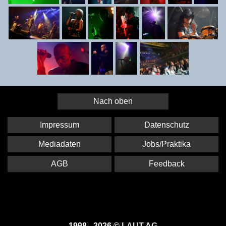
Nach oben
Impressum
Datenschutz
Mediadaten
Jobs/Praktika
AGB
Feedback
1998 - 2026 ©
LAUT AG