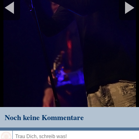
Noch keine Kommentare