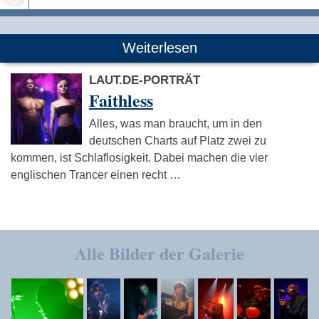
Speichern
Weiterlesen
LAUT.DE-PORTRÄT
Faithless
Alles, was man braucht, um in den
deutschen Charts auf Platz zwei zu
kommen, ist Schlaflosigkeit. Dabei machen die vier
englischen Trancer einen recht …
Alle Bilder der Galerie