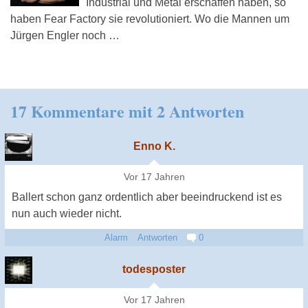
Industrial und Metal erschaffen haben, so
haben Fear Factory sie revolutioniert. Wo die Mannen um
Jürgen Engler noch …
17 Kommentare mit 2 Antworten
Enno K.
Vor 17 Jahren
Ballert schon ganz ordentlich aber beeindruckend ist es
nun auch wieder nicht.
Alarm
Antworten
0
todesposter
Vor 17 Jahren