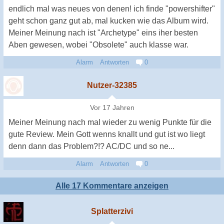
endlich mal was neues von denen! ich finde "powershifter"
geht schon ganz gut ab, mal kucken wie das Album wird.
Meiner Meinung nach ist "Archetype" eins iher besten
Aben gewesen, wobei "Obsolete" auch klasse war.
Alarm
Antworten
0
Nutzer-32385
Vor 17 Jahren
Meiner Meinung nach mal wieder zu wenig Punkte für die
gute Review. Mein Gott wenns knallt und gut ist wo liegt
denn dann das Problem?!? AC/DC und so ne...
Alarm
Antworten
0
Alle 17 Kommentare anzeigen
Splatterzivi