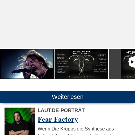
Weiterlesen
LAUT.DE-PORTRÄT
Fear Factory
Wenn Die Krupps die Synthese aus