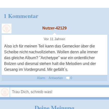
1 Kommentar
Nutzer-42129
Vor 11 Jahren
Also ich für meinen Teil kann das Gemecker über die
Scheibe nicht nachvollziehen. Wollen denn alle immer
das gleiche Album? "Archetype" war ein ordentlicher
Bolzen und diesmal stehen halt die Melodien und der
Gesang im Vordergrund. Mir gefällt´s.
Alarm
Antworten
0
Speichern
Deine Meinung