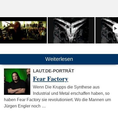
Weiterlesen
LAUT.DE-PORTRÄT
Fear Factory
Wenn Die Krupps die Synthese aus
Industrial und Metal erschaffen haben, so
haben Fear Factory sie revolutioniert. Wo die Mannen um
Jürgen Engler noch …