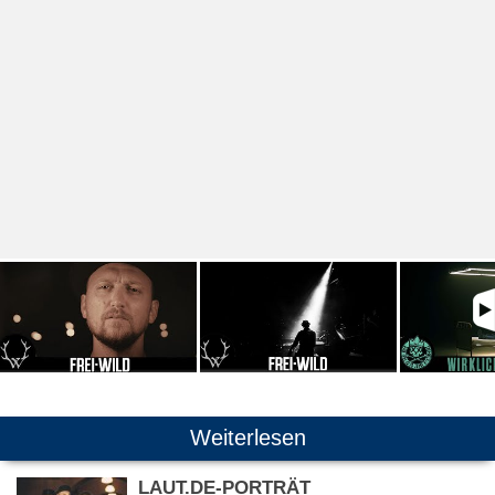
Weiterlesen
LAUT.DE-PORTRÄT