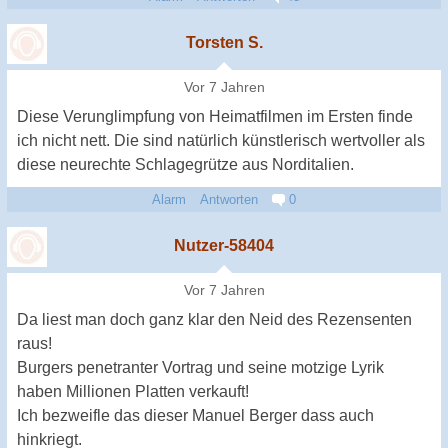
Torsten S.
Vor 7 Jahren
Diese Verunglimpfung von Heimatfilmen im Ersten finde
ich nicht nett. Die sind natürlich künstlerisch wertvoller als
diese neurechte Schlagegrütze aus Norditalien.
Alarm
Antworten
0
Nutzer-58404
Vor 7 Jahren
Da liest man doch ganz klar den Neid des Rezensenten
raus!
Burgers penetranter Vortrag und seine motzige Lyrik
haben Millionen Platten verkauft!
Ich bezweifle das dieser Manuel Berger dass auch
hinkriegt.