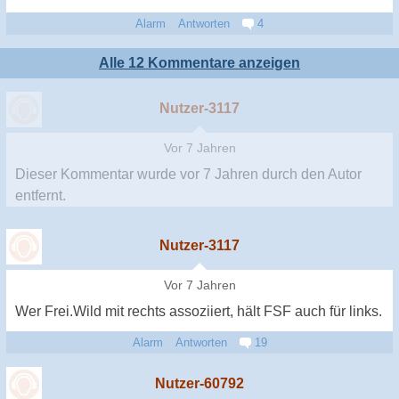
Alarm
Antworten
4
Alle 12 Kommentare anzeigen
Nutzer-3117
Vor 7 Jahren
Dieser Kommentar wurde
vor 7 Jahren
durch den Autor
entfernt.
Nutzer-3117
Vor 7 Jahren
Wer Frei.Wild mit rechts assoziiert, hält FSF auch für links.
Alarm
Antworten
19
Nutzer-60792