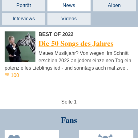
Porträt
News
Alben
Interviews
Videos
BEST OF 2022
Die 50 Songs des Jahres
Maues Musikjahr? Von wegen! Im Schnitt
erschien 2022 an jedem einzelnen Tag ein
potenzielles Lieblingslied - und sonntags auch mal zwei.
100
Seite 1
Fans