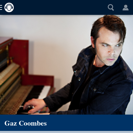
Gaz Coombes