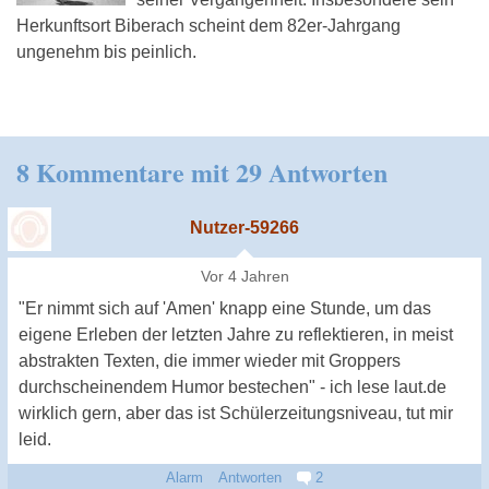
Herkunftsort Biberach scheint dem 82er-Jahrgang
ungenehm bis peinlich.
8 Kommentare mit 29 Antworten
Nutzer-59266
Vor 4 Jahren
"Er nimmt sich auf 'Amen' knapp eine Stunde, um das
eigene Erleben der letzten Jahre zu reflektieren, in meist
abstrakten Texten, die immer wieder mit Groppers
durchscheinendem Humor bestechen" - ich lese laut.de
wirklich gern, aber das ist Schülerzeitungsniveau, tut mir
leid.
Alarm
Antworten
2