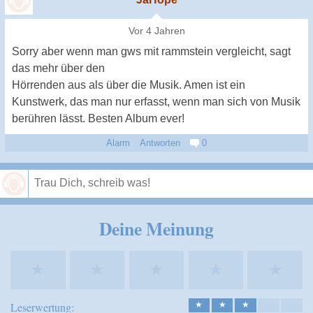
Vor 4 Jahren
Sorry aber wenn man gws mit rammstein vergleicht, sagt
das mehr über den
Hörrenden aus als über die Musik. Amen ist ein
Kunstwerk, das man nur erfasst, wenn man sich von Musik
berühren lässt. Besten Album ever!
Alarm
Antworten
0
Speichern
Deine Meinung
★
★
★
★
★
Leserwertung:
★
★
★