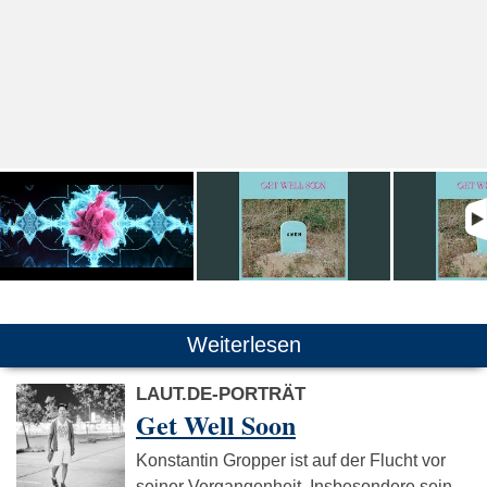
Weiterlesen
LAUT.DE-PORTRÄT
Get Well Soon
Konstantin Gropper ist auf der Flucht vor
seiner Vergangenheit. Insbesondere sein