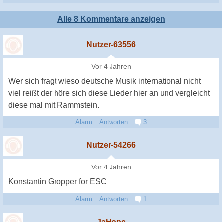
Alle 8 Kommentare anzeigen
Nutzer-63556
Vor 4 Jahren
Wer sich fragt wieso deutsche Musik international nicht
viel reißt der höre sich diese Lieder hier an und vergleicht
diese mal mit Rammstein.
Alarm
Antworten
3
Nutzer-54266
Vor 4 Jahren
Konstantin Gropper for ESC
Alarm
Antworten
1
JaHope