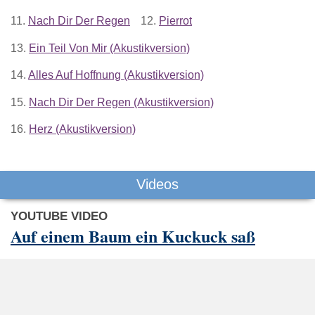
11.
Nach Dir Der Regen
12.
Pierrot
13.
Ein Teil Von Mir (Akustikversion)
14.
Alles Auf Hoffnung (Akustikversion)
15.
Nach Dir Der Regen (Akustikversion)
16.
Herz (Akustikversion)
Videos
YOUTUBE VIDEO
Auf einem Baum ein Kuckuck saß