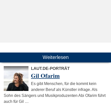
Weiterlesen
LAUT.DE-PORTRÄT
Gil Ofarim
Es gibt Menschen, für die kommt kein
anderer Beruf als Künstler infrage. Als
Sohn des Sängers und Musikproduzenten Abi Ofarim führt
auch für Gil …