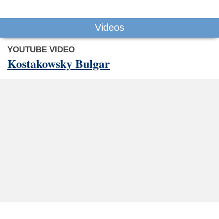
Videos
YOUTUBE VIDEO
Kostakowsky Bulgar