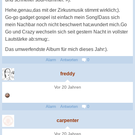
Hehe,genau,das mit der Zirkusmusik stimmt wirklich;).
Go-go gadget gospel ist einfach mein Song!Dass sich
mein Nachbar noch nicht beschwert hat,wundert mich.Go
Go und Crazy wechseln sich seit gestern Nacht in vollster
Lautstärke ab:smug:.
Das umwerfendste Album für mich dieses Jahr:).
Alarm
Antworten
0
freddy
Vor 20 Jahren
Alarm
Antworten
0
carpenter
Vor 20 Jahren