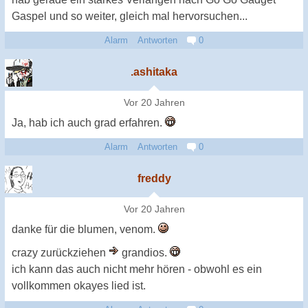
Gaspel und so weiter, gleich mal hervorsuchen...
Alarm
Antworten
0
.ashitaka
Vor 20 Jahren
Ja, hab ich auch grad erfahren.
Alarm
Antworten
0
freddy
Vor 20 Jahren
danke für die blumen, venom.
crazy zurückziehen
grandios.
ich kann das auch nicht mehr hören - obwohl es ein
vollkommen okayes lied ist.