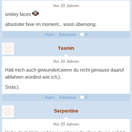
Vor 20 Jahren
smiley faces
absoluter fave im moment... wasn übersong.
Alarm
Antworten
0
Yasmin
Vor 20 Jahren
Hätt mich auch gewundert,wenn du nicht genauso daaruf
abfahren würdest wie ich;).
Sista:).
Alarm
Antworten
0
Serpentine
Vor 20 Jahren