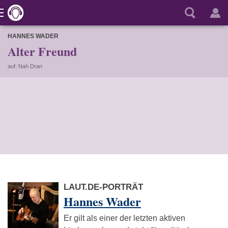
HANNES WADER
Alter Freund
auf: Nah Dran
LAUT.DE-PORTRÄT
Hannes Wader
Er gilt als einer der letzten aktiven