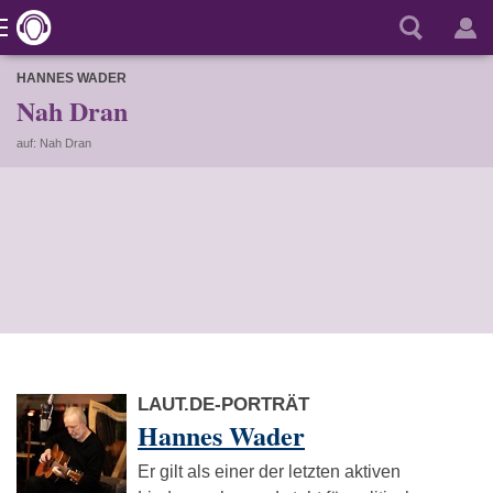
HANNES WADER
Nah Dran
auf: Nah Dran
LAUT.DE-PORTRÄT
Hannes Wader
Er gilt als einer der letzten aktiven