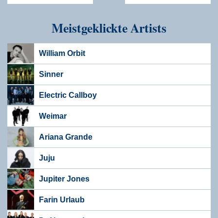
Meistgeklickte Artists
William Orbit
Sinner
Electric Callboy
Weimar
Ariana Grande
Juju
Jupiter Jones
Farin Urlaub