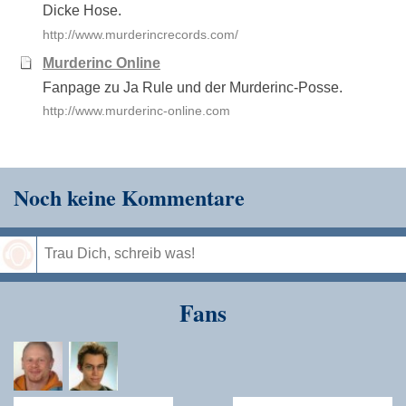
Dicke Hose.
http://www.murderincrecords.com/
Murderinc Online
Fanpage zu Ja Rule und der Murderinc-Posse.
http://www.murderinc-online.com
Noch keine Kommentare
Speichern
Fans