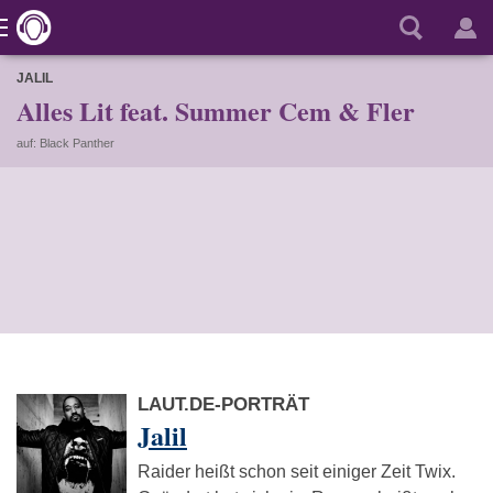
JALIL
Alles Lit feat. Summer Cem & Fler
auf: Black Panther
LAUT.DE-PORTRÄT
Jalil
Raider heißt schon seit einiger Zeit Twix.