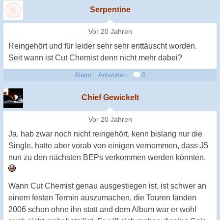
Serpentine
Vor 20 Jahren
Reingehört und für leider sehr sehr enttäuscht worden.
Seit wann ist Cut Chemist denn nicht mehr dabei?
Alarm
Antworten
0
Chief Gewickelt
Vor 20 Jahren
Ja, hab zwar noch nicht reingehört, kenn bislang nur die
Single, hatte aber vorab von einigen vernommen, dass J5
nun zu den nächsten BEPs verkommen werden könnten.
Wann Cut Chemist genau ausgestiegen ist, ist schwer an
einem festen Termin auszumachen, die Touren fanden
2006 schon ohne ihn statt and dem Album war er wohl