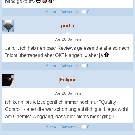
blind gekauft?
Alarm
Antworten
0
portis
Vor 20 Jahren
Jein,... ich hab nen paar Reviews gelesen die alle so nach
"nicht überragend aber OK" klangen,... aber ja
Alarm
Antworten
0
|Eclipse
Vor 20 Jahren
ich kenn' bis jetzt eigentlich immer noch nur "Quality
Control" - aber die war schon unglaublich gut! Liegts wohl
am Chemist-Weggang, dass hier nichts mehr ging?
Alarm
Antworten
0