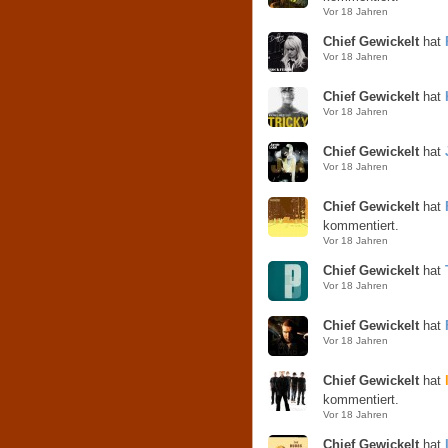
Vor 18 Jahren
Chief Gewickelt
hat
Vor 18 Jahren
Chief Gewickelt
hat
Vor 18 Jahren
Chief Gewickelt
hat
Vor 18 Jahren
Chief Gewickelt
hat
kommentiert.
Vor 18 Jahren
Chief Gewickelt
hat
Vor 18 Jahren
Chief Gewickelt
hat
Vor 18 Jahren
Chief Gewickelt
hat
kommentiert.
Vor 18 Jahren
Chief Gewickelt
hat