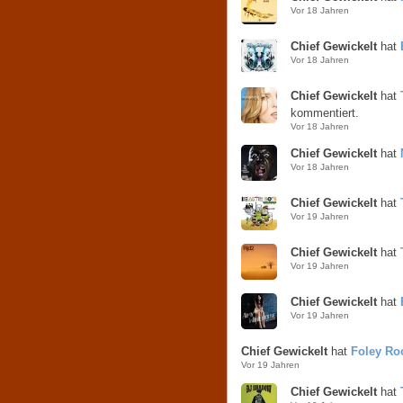
Vor 18 Jahren
Chief Gewickelt
hat
Vor 18 Jahren
Chief Gewickelt
hat
kommentiert.
Vor 18 Jahren
Chief Gewickelt
hat
Vor 18 Jahren
Chief Gewickelt
hat
Vor 19 Jahren
Chief Gewickelt
hat
Vor 19 Jahren
Chief Gewickelt
hat
Vor 19 Jahren
Chief Gewickelt
hat
Foley R
Vor 19 Jahren
Chief Gewickelt
hat