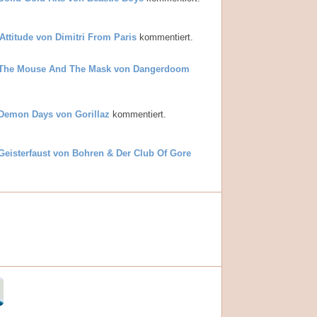
Attitude von Dimitri From Paris
kommentiert.
The Mouse And The Mask von Dangerdoom
Demon Days von Gorillaz
kommentiert.
Geisterfaust von Bohren & Der Club Of Gore