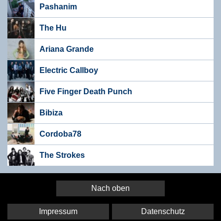
Pashanim
The Hu
Ariana Grande
Electric Callboy
Five Finger Death Punch
Bibiza
Cordoba78
The Strokes
Nach oben
Impressum
Datenschutz