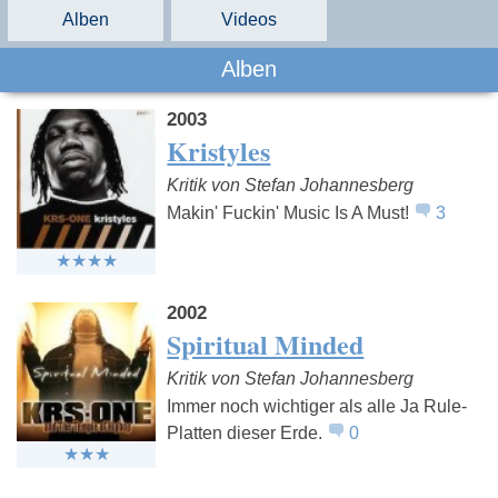
Alben
Videos
Alben
2003
Kristyles
Kritik von Stefan Johannesberg
Makin' Fuckin' Music Is A Must!
3
2002
Spiritual Minded
Kritik von Stefan Johannesberg
Immer noch wichtiger als alle Ja Rule-
Platten dieser Erde.
0