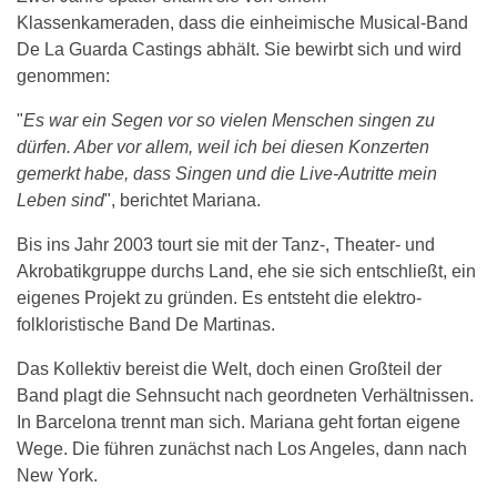
Klassenkameraden, dass die einheimische Musical-Band
De La Guarda Castings abhält. Sie bewirbt sich und wird
genommen:
"
Es war ein Segen vor so vielen Menschen singen zu
dürfen. Aber vor allem, weil ich bei diesen Konzerten
gemerkt habe, dass Singen und die Live-Autritte mein
Leben sind
", berichtet Mariana.
Bis ins Jahr 2003 tourt sie mit der Tanz-, Theater- und
Akrobatikgruppe durchs Land, ehe sie sich entschließt, ein
eigenes Projekt zu gründen. Es entsteht die elektro-
folkloristische Band De Martinas.
Das Kollektiv bereist die Welt, doch einen Großteil der
Band plagt die Sehnsucht nach geordneten Verhältnissen.
In Barcelona trennt man sich. Mariana geht fortan eigene
Wege. Die führen zunächst nach Los Angeles, dann nach
New York.