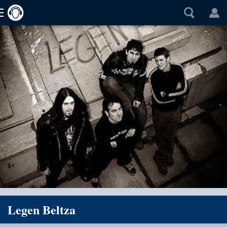
Legen Beltza