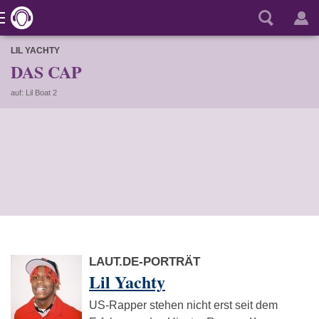
LIL YACHTY
DAS CAP
auf: Lil Boat 2
LAUT.DE-PORTRÄT
Lil Yachty
US-Rapper stehen nicht erst seit dem