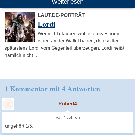
Weiterlesen
LAUT.DE-PORTRÄT
Lordi
Wer nicht glauben wollte, dass Finnen
einen an der Waffel haben, den sollten
spätestens Lordi vom Gegenteil überzeugen. Lordi heißt
nämlich nicht …
1 Kommentar mit 4 Antworten
Robert4
Vor 7 Jahren
ungehört 1/5.