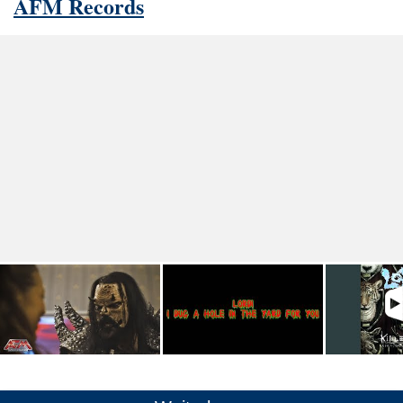
AFM Records