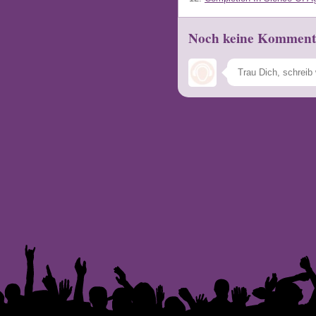
Noch keine Komment