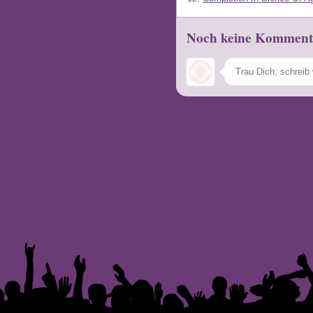
Noch keine Komment