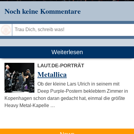
Noch keine Kommentare
Speichern
Weiterlesen
LAUT.DE-PORTRÄT
Metallica
Ob der kleine Lars Ulrich in seinem mit
Deep Purple-Postern beklebtem Zimmer in
Kopenhagen schon daran gedacht hat, einmal die größte
Heavy Metal-Kapelle …