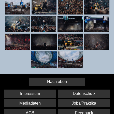
Nach oben
Impressum
Datenschutz
Mediadaten
Jobs/Praktika
AGB
Feedback