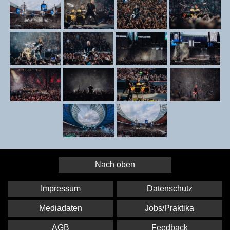
Nach oben
Impressum
Datenschutz
Mediadaten
Jobs/Praktika
AGB
Feedback