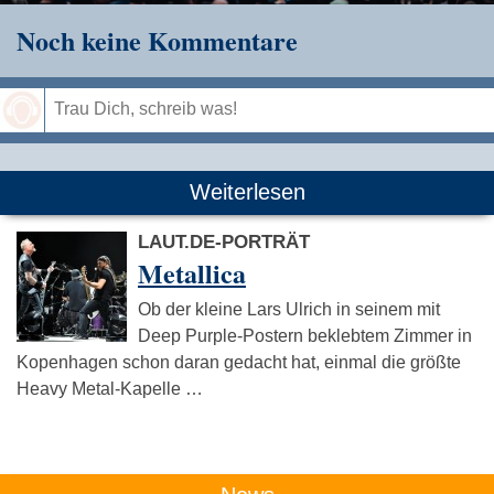
Noch keine Kommentare
Speichern
Weiterlesen
LAUT.DE-PORTRÄT
Metallica
Ob der kleine Lars Ulrich in seinem mit
Deep Purple-Postern beklebtem Zimmer in
Kopenhagen schon daran gedacht hat, einmal die größte
Heavy Metal-Kapelle …