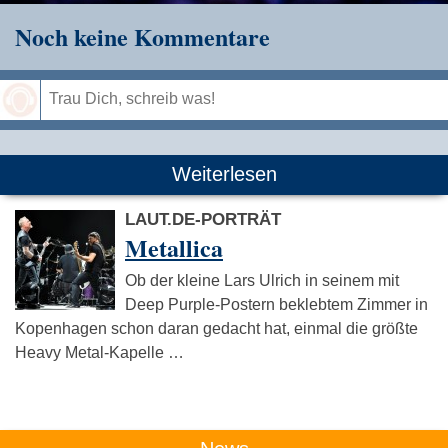
Noch keine Kommentare
Speichern
Weiterlesen
LAUT.DE-PORTRÄT
Metallica
Ob der kleine Lars Ulrich in seinem mit
Deep Purple-Postern beklebtem Zimmer in
Kopenhagen schon daran gedacht hat, einmal die größte
Heavy Metal-Kapelle …