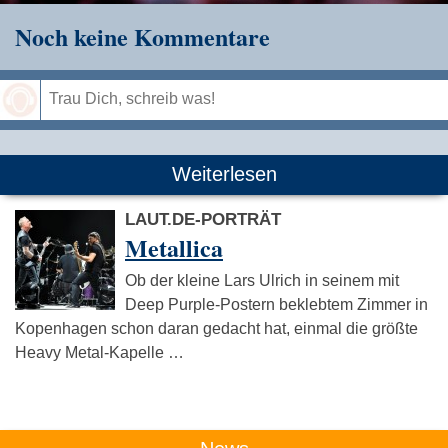
Noch keine Kommentare
Speichern
Weiterlesen
LAUT.DE-PORTRÄT
Metallica
Ob der kleine Lars Ulrich in seinem mit
Deep Purple-Postern beklebtem Zimmer in
Kopenhagen schon daran gedacht hat, einmal die größte
Heavy Metal-Kapelle …