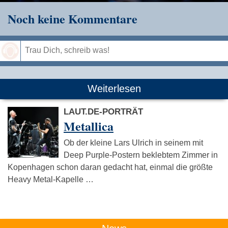
Noch keine Kommentare
Speichern
Weiterlesen
LAUT.DE-PORTRÄT
Metallica
Ob der kleine Lars Ulrich in seinem mit
Deep Purple-Postern beklebtem Zimmer in
Kopenhagen schon daran gedacht hat, einmal die größte
Heavy Metal-Kapelle …